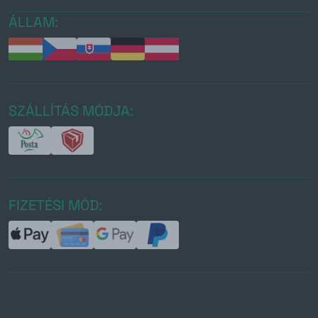
ÁLLAM:
SZÁLLÍTÁS MÓDJA:
FIZETÉSI MÓD: