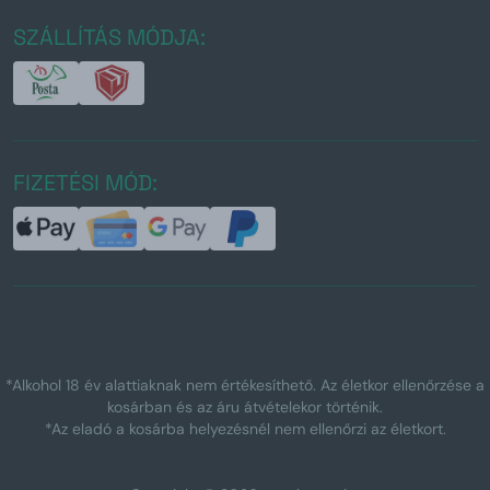
SZÁLLÍTÁS MÓDJA:
FIZETÉSI MÓD:
*Alkohol 18 év alattiaknak nem értékesíthető. Az életkor ellenőrzése a
kosárban és az áru átvételekor történik.
*Az eladó a kosárba helyezésnél nem ellenőrzi az életkort.