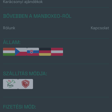
Karácsonyi ajándékok
BŐVEBBEN A MANBOXEO-RÓL
Rólunk
Kapcsolat
ÁLLAM:
SZÁLLÍTÁS MÓDJA:
FIZETÉSI MÓD: