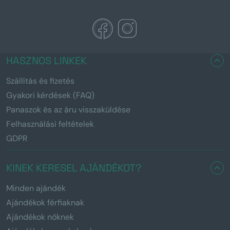
HASZNOS LINKEK
Szállítás és fizetés
Gyakori kérdések (FAQ)
Panaszok és az áru visszaküldése
Felhasználási feltételek
GDPR
KINEK KERESEL AJÁNDÉKOT?
Minden ajándék
Ajándékok férfiaknak
Ajándékok nőknek