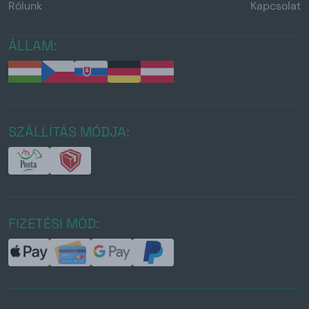
Rólunk
Kapcsolat
ÁLLAM:
SZÁLLÍTÁS MÓDJA:
FIZETÉSI MÓD: