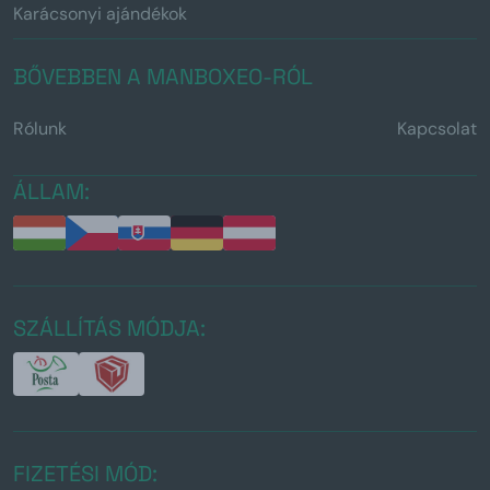
Karácsonyi ajándékok
BŐVEBBEN A MANBOXEO-RÓL
Rólunk
Kapcsolat
ÁLLAM:
SZÁLLÍTÁS MÓDJA:
FIZETÉSI MÓD: