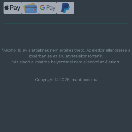
*Alkohol 18 év alattiaknak nem értékesíthető. Az életkor ellenőrzése a
kosárban és az áru átvételekor történik.
*Az eladó a kosárba helyezésnél nem ellenőrzi az életkort.
Copyright © 2026, manboxeo.hu