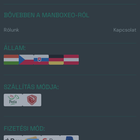
BŐVEBBEN A MANBOXEO-RÓL
Rólunk
Kapcsolat
ÁLLAM:
SZÁLLÍTÁS MÓDJA:
FIZETÉSI MÓD: