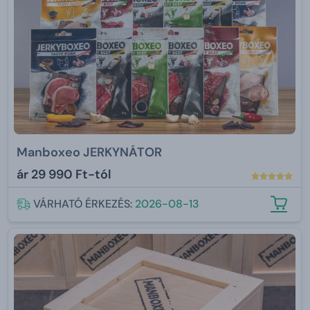
Manboxeo JERKYNÁTOR
ár
29 990 Ft-tól
VÁRHATÓ ÉRKEZÉS:
2026-08-13