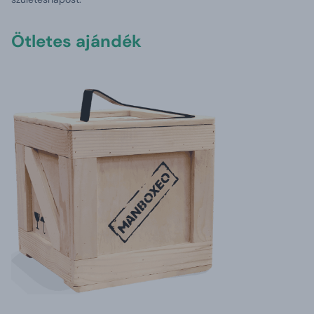
Ötletes ajándék