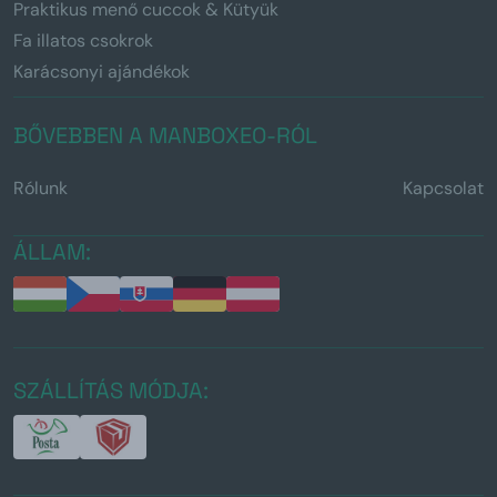
Praktikus menő cuccok & Kütyük
Fa illatos csokrok
Karácsonyi ajándékok
BŐVEBBEN A MANBOXEO-RÓL
Rólunk
Kapcsolat
ÁLLAM:
SZÁLLÍTÁS MÓDJA: