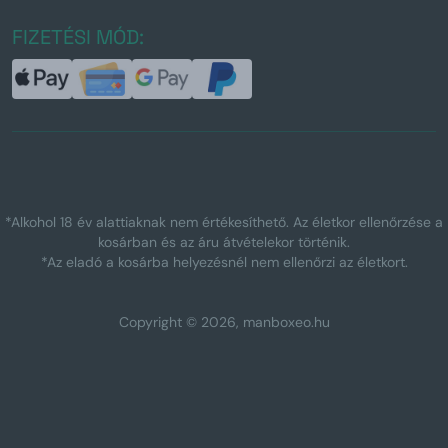
FIZETÉSI MÓD:
*Alkohol 18 év alattiaknak nem értékesíthető. Az életkor ellenőrzése a
kosárban és az áru átvételekor történik.
*Az eladó a kosárba helyezésnél nem ellenőrzi az életkort.
Copyright © 2026, manboxeo.hu