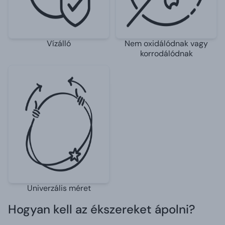
Vízálló
Nem oxidálódnak vagy
korrodálódnak
Univerzális méret
Hogyan kell az ékszereket ápolni?