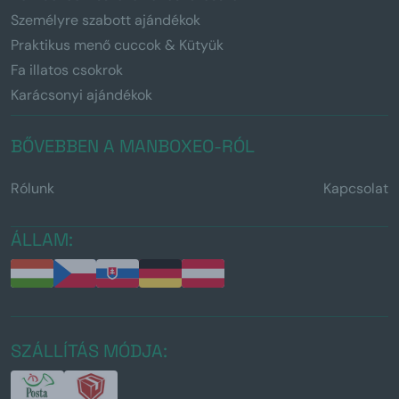
Személyre szabott ajándékok
Praktikus menő cuccok & Kütyük
Fa illatos csokrok
Karácsonyi ajándékok
BŐVEBBEN A MANBOXEO-RÓL
Rólunk
Kapcsolat
ÁLLAM:
SZÁLLÍTÁS MÓDJA: