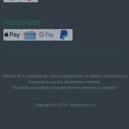
FIZETÉSI MÓD:
*Alkohol 18 év alattiaknak nem értékesíthető. Az életkor ellenőrzése a
kosárban és az áru átvételekor történik.
*Az eladó a kosárba helyezésnél nem ellenőrzi az életkort.
Copyright © 2026, manboxeo.hu