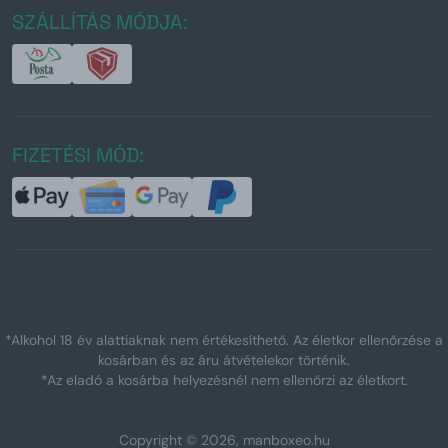
SZÁLLÍTÁS MÓDJA:
FIZETÉSI MÓD:
*Alkohol 18 év alattiaknak nem értékesíthető. Az életkor ellenőrzése a
kosárban és az áru átvételekor történik.
*Az eladó a kosárba helyezésnél nem ellenőrzi az életkort.
Copyright © 2026, manboxeo.hu