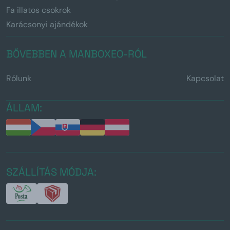
Fa illatos csokrok
Karácsonyi ajándékok
BŐVEBBEN A MANBOXEO-RÓL
Rólunk
Kapcsolat
ÁLLAM:
SZÁLLÍTÁS MÓDJA: