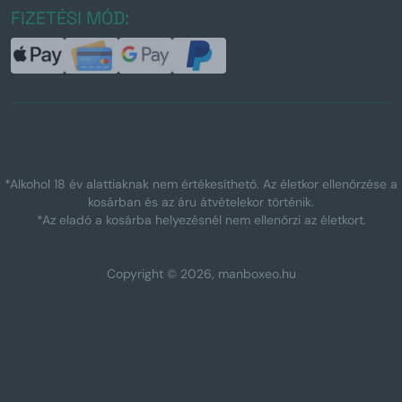
FIZETÉSI MÓD:
*Alkohol 18 év alattiaknak nem értékesíthető. Az életkor ellenőrzése a
kosárban és az áru átvételekor történik.
*Az eladó a kosárba helyezésnél nem ellenőrzi az életkort.
Copyright © 2026, manboxeo.hu