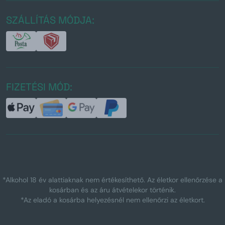
SZÁLLÍTÁS MÓDJA:
FIZETÉSI MÓD:
*Alkohol 18 év alattiaknak nem értékesíthető. Az életkor ellenőrzése a
kosárban és az áru átvételekor történik.
*Az eladó a kosárba helyezésnél nem ellenőrzi az életkort.