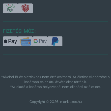
FIZETÉSI MÓD:
*Alkohol 18 év alattiaknak nem értékesíthető. Az életkor ellenőrzése a
kosárban és az áru átvételekor történik.
*Az eladó a kosárba helyezésnél nem ellenőrzi az életkort.
Copyright © 2026, manboxeo.hu