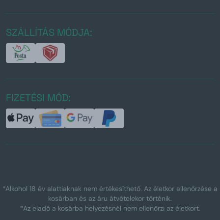
SZÁLLÍTÁS MÓDJA:
FIZETÉSI MÓD:
*Alkohol 18 év alattiaknak nem értékesíthető. Az életkor ellenőrzése a
kosárban és az áru átvételekor történik.
*Az eladó a kosárba helyezésnél nem ellenőrzi az életkort.