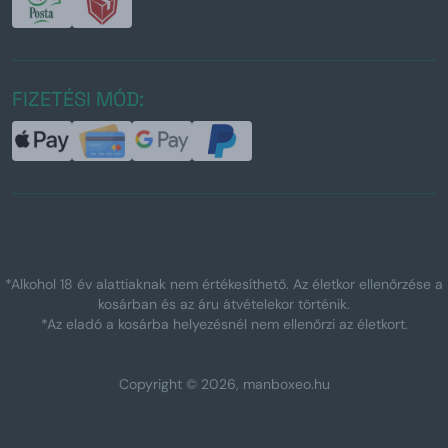
FIZETÉSI MÓD:
*Alkohol 18 év alattiaknak nem értékesíthető. Az életkor ellenőrzése a
kosárban és az áru átvételekor történik.
*Az eladó a kosárba helyezésnél nem ellenőrzi az életkort.
Copyright © 2026, manboxeo.hu