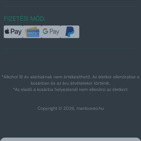
FIZETÉSI MÓD:
*Alkohol 18 év alattiaknak nem értékesíthető. Az életkor ellenőrzése a
kosárban és az áru átvételekor történik.
*Az eladó a kosárba helyezésnél nem ellenőrzi az életkort.
Copyright © 2026, manboxeo.hu