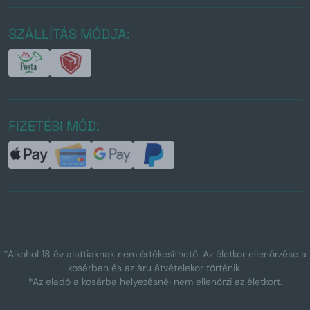
SZÁLLÍTÁS MÓDJA:
FIZETÉSI MÓD:
*Alkohol 18 év alattiaknak nem értékesíthető. Az életkor ellenőrzése a
kosárban és az áru átvételekor történik.
*Az eladó a kosárba helyezésnél nem ellenőrzi az életkort.