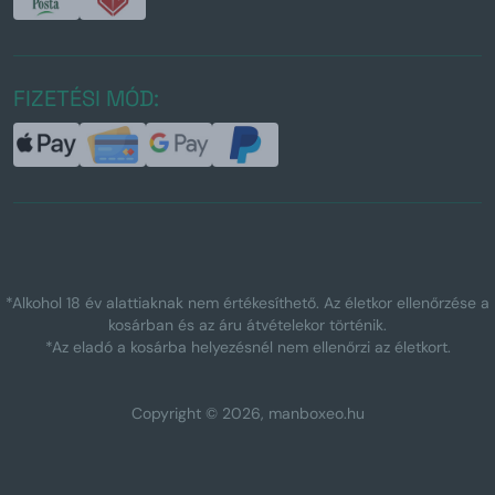
FIZETÉSI MÓD:
*Alkohol 18 év alattiaknak nem értékesíthető. Az életkor ellenőrzése a
kosárban és az áru átvételekor történik.
*Az eladó a kosárba helyezésnél nem ellenőrzi az életkort.
Copyright © 2026, manboxeo.hu