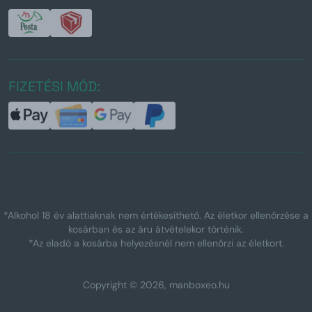
FIZETÉSI MÓD:
*Alkohol 18 év alattiaknak nem értékesíthető. Az életkor ellenőrzése a
kosárban és az áru átvételekor történik.
*Az eladó a kosárba helyezésnél nem ellenőrzi az életkort.
Copyright © 2026, manboxeo.hu