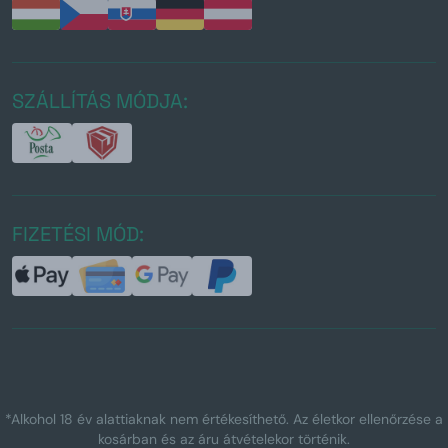
SZÁLLÍTÁS MÓDJA:
FIZETÉSI MÓD:
*Alkohol 18 év alattiaknak nem értékesíthető. Az életkor ellenőrzése a
kosárban és az áru átvételekor történik.