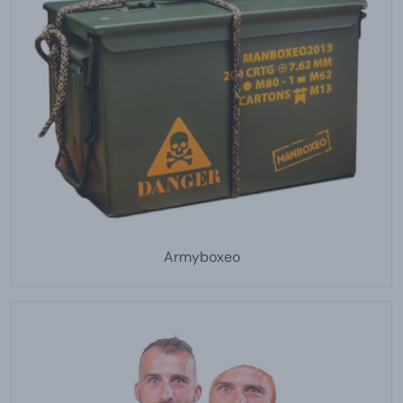
Armyboxeo