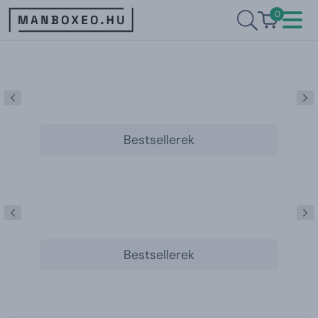
0
Bestsellerek
Bestsellerek