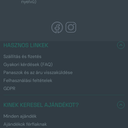
nyelvű)
HASZNOS LINKEK
Szállítás és fizetés
Gyakori kérdések (FAQ)
Panaszok és az áru visszaküldése
Felhasználási feltételek
GDPR
KINEK KERESEL AJÁNDÉKOT?
Minden ajándék
Ajándékok férfiaknak