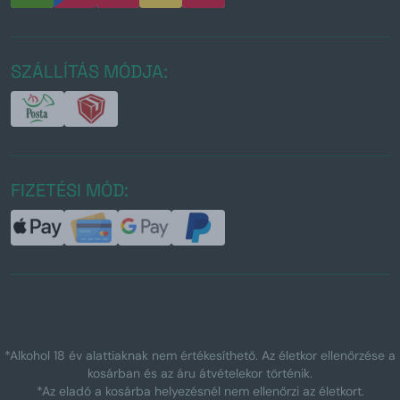
SZÁLLÍTÁS MÓDJA:
FIZETÉSI MÓD:
*Alkohol 18 év alattiaknak nem értékesíthető. Az életkor ellenőrzése a
kosárban és az áru átvételekor történik.
*Az eladó a kosárba helyezésnél nem ellenőrzi az életkort.