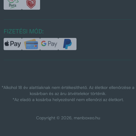
FIZETÉSI MÓD:
*Alkohol 18 év alattiaknak nem értékesíthető. Az életkor ellenőrzése a
kosárban és az áru átvételekor történik.
*Az eladó a kosárba helyezésnél nem ellenőrzi az életkort.
Copyright © 2026, manboxeo.hu