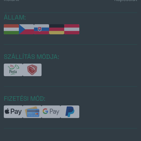
ÁLLAM:
SZÁLLÍTÁS MÓDJA:
FIZETÉSI MÓD: