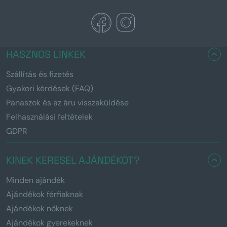
HASZNOS LINKEK
Szállítás és fizetés
Gyakori kérdések (FAQ)
Panaszok és az áru visszaküldése
Felhasználási feltételek
GDPR
KINEK KERESEL AJÁNDÉKOT?
Minden ajándék
Ajándékok férfiaknak
Ajándékok nőknek
Ajándékok gyerekeknek