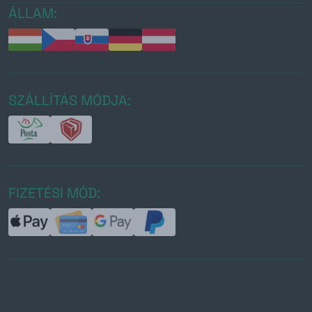
ÁLLAM:
SZÁLLÍTÁS MÓDJA:
FIZETÉSI MÓD: